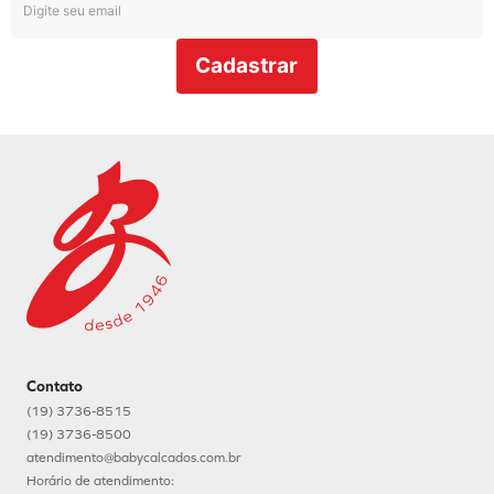
Cadastrar
Contato
(19) 3736-8515
(19) 3736-8500
atendimento@babycalcados.com.br
Horário de atendimento: