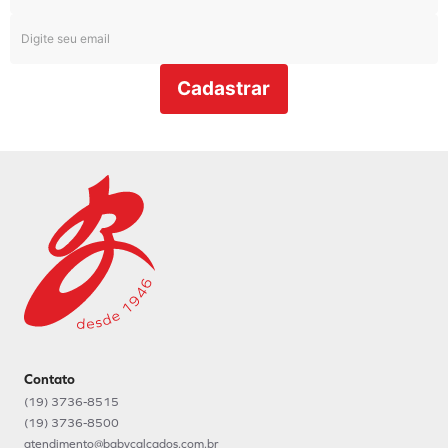
Cadastrar
Contato
(19) 3736-8515
(19) 3736-8500
atendimento@babycalcados.com.br