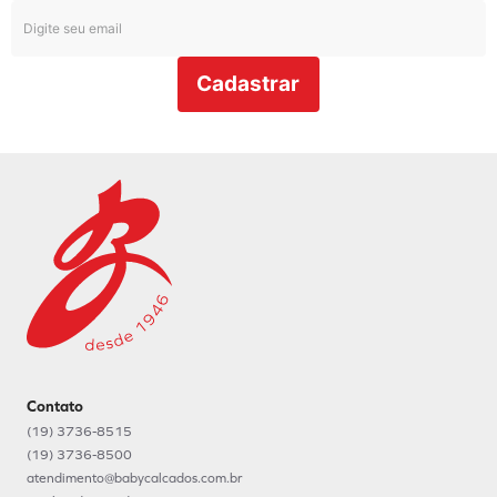
Cadastrar
Contato
(19) 3736-8515
(19) 3736-8500
atendimento@babycalcados.com.br