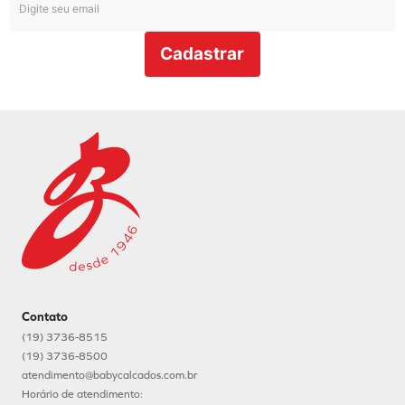
Cadastrar
Contato
(19) 3736-8515
(19) 3736-8500
atendimento@babycalcados.com.br
Horário de atendimento: