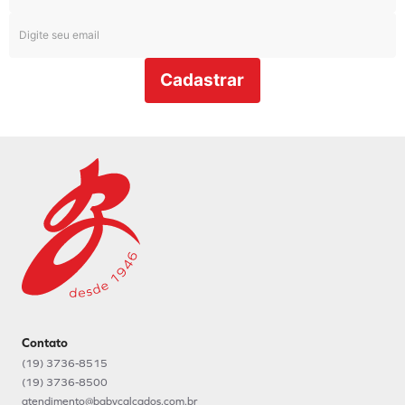
Cadastrar
Contato
(19) 3736-8515
(19) 3736-8500
atendimento@babycalcados.com.br