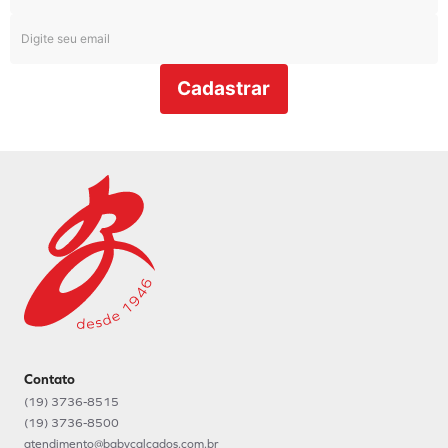
Cadastrar
Contato
(19) 3736-8515
(19) 3736-8500
atendimento@babycalcados.com.br