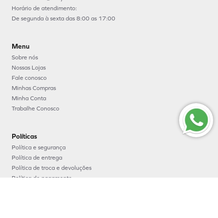
Horário de atendimento:
De segunda à sexta das 8:00 as 17:00
Menu
Sobre nós
Nossas Lojas
Fale conosco
Minhas Compras
Minha Conta
Trabalhe Conosco
Políticas
Política e segurança
Política de entrega
Política de troca e devoluções
Política de pagamento
Formas de Pagamento