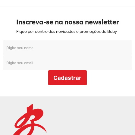
Inscreva-se na nossa newsletter
Fique por dentro das novidades e promoções da Baby
Cadastrar