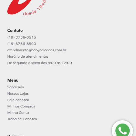
Contato
(19) 3736-8515
(19) 3736-8500
atendimento@babycalcados.com.br
Horário de atendimento:
De segunda à sexta das 8:00 as 17:00
Menu
Sobre nós
Nossas Lojas
Fale conosco
Minhas Compras
Minha Conta
Trabalhe Conosco