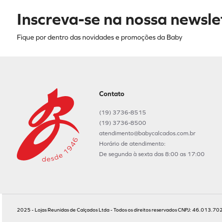
Inscreva-se na nossa newsle
Fique por dentro das novidades e promoções da Baby
Contato
(19) 3736-8515
(19) 3736-8500
atendimento@babycalcados.com.br
Horário de atendimento:
De segunda à sexta das 8:00 as 17:00
2025 - Lojas Reunidas de Calçados Ltda - Todos os direitos reservados CNPJ: 46.013