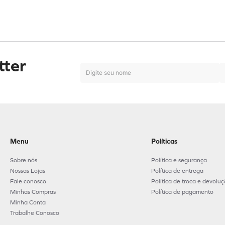
tter
Menu
Políticas
Sobre nós
Política e segurança
Nossas Lojas
Política de entrega
Fale conosco
Política de troca e devolu
Minhas Compras
Política de pagamento
Minha Conta
Trabalhe Conosco