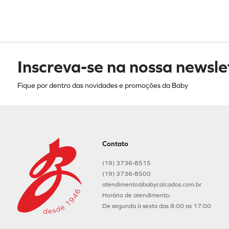
Inscreva-se na nossa newsle
Fique por dentro das novidades e promoções da Baby
Contato
(19) 3736-8515
(19) 3736-8500
atendimento@babycalcados.com.br
Horário de atendimento:
De segunda à sexta das 8:00 as 17:00