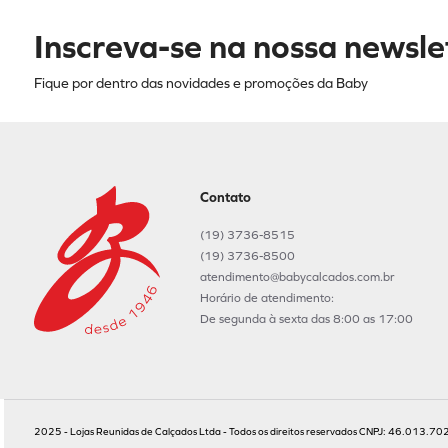
Inscreva-se na nossa newsle
Fique por dentro das novidades e promoções da Baby
Contato
(19) 3736-8515
(19) 3736-8500
atendimento@babycalcados.com.br
Horário de atendimento:
De segunda à sexta das 8:00 as 17:00
2025 - Lojas Reunidas de Calçados Ltda - Todos os direitos reservados CNPJ: 46.013