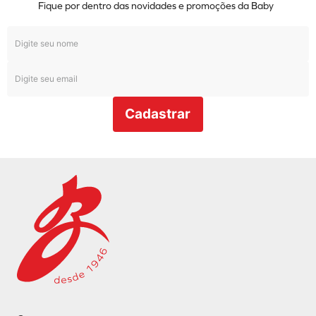
Fique por dentro das novidades e promoções da Baby
Cadastrar