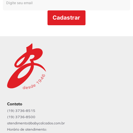
Cadastrar
Contato
(19) 3736-8515
(19) 3736-8500
atendimento@babycalcados.com.br
Horário de atendimento: