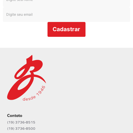
Cadastrar
Contato
(19) 3736-8515
(19) 3736-8500