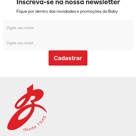
Inscreva-se na nossa newsletter
Fique por dentro das novidades e promoções da Baby
Cadastrar