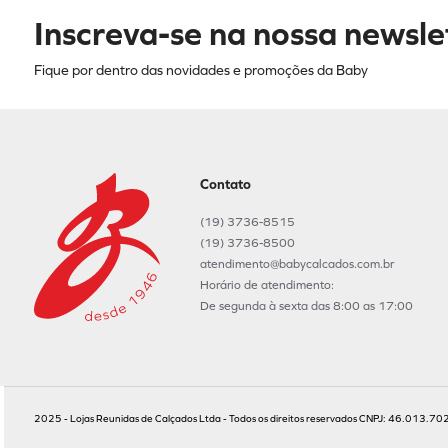
Inscreva-se na nossa newsle
Fique por dentro das novidades e promoções da Baby
Contato
(19) 3736-8515
(19) 3736-8500
atendimento@babycalcados.com.br
Horário de atendimento:
De segunda à sexta das 8:00 as 17:00
2025 - Lojas Reunidas de Calçados Ltda - Todos os direitos reservados CNPJ: 46.013