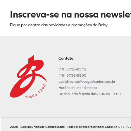
Inscreva-se na nossa newsle
Fique por dentro das novidades e promoções da Baby
Contato
(19) 3736-8515
(19) 3736-8500
atendimento@babycalcados.com.br
Horário de atendimento:
De segunda à sexta das 8:00 as 17:00
2025 - Lojas Reunidas de Calçados Ltda - Todos os direitos reservados CNPJ: 46.013