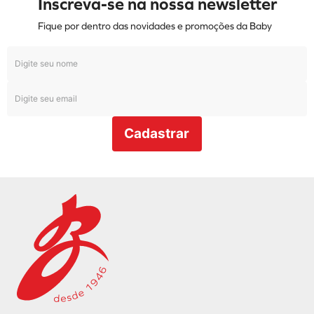
Inscreva-se na nossa newsletter
Fique por dentro das novidades e promoções da Baby
Cadastrar