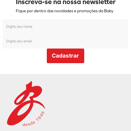
Inscreva-se na nossa newsletter
Fique por dentro das novidades e promoções da Baby
Cadastrar