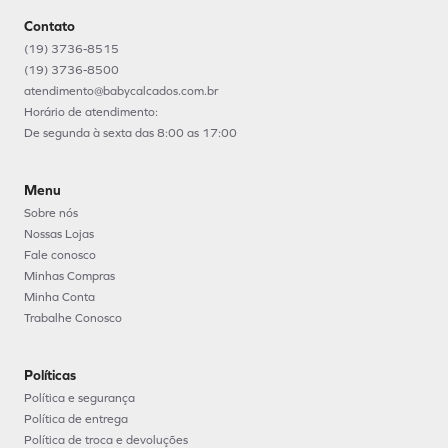
Contato
(19) 3736-8515
(19) 3736-8500
atendimento@babycalcados.com.br
Horário de atendimento:
De segunda à sexta das 8:00 as 17:00
Menu
Sobre nós
Nossas Lojas
Fale conosco
Minhas Compras
Minha Conta
Trabalhe Conosco
Políticas
Política e segurança
Política de entrega
Política de troca e devoluções