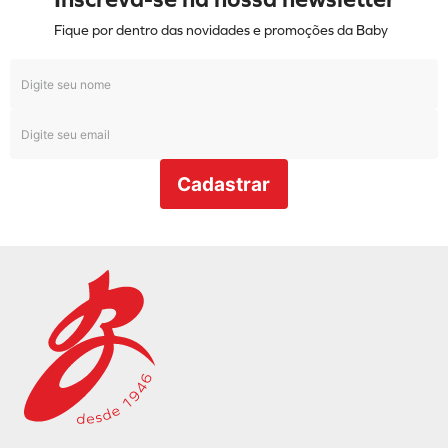
Fique por dentro das novidades e promoções da Baby
Cadastrar