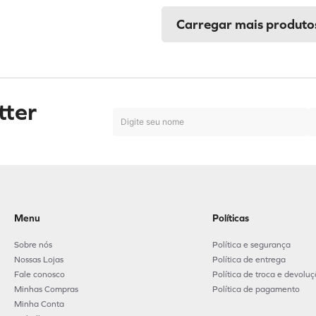
tter
Menu
Políticas
Sobre nós
Política e segurança
Nossas Lojas
Política de entrega
Fale conosco
Política de troca e devolu
Minhas Compras
Política de pagamento
Minha Conta