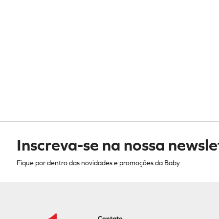
Inscreva-se na nossa newsle
Fique por dentro das novidades e promoções da Baby
Contato