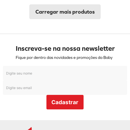
Inscreva-se na nossa newsletter
Fique por dentro das novidades e promoções da Baby
Cadastrar