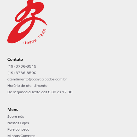
Contato
(19) 3736-8515
(19) 3736-8500
atendimento@babycalcados.com.br
Horário de atendimento:
De segunda à sexta das 8:00 as 17:00
Menu
Sobre nós
Nossas Lojas
Fale conosco
Minhas Compras