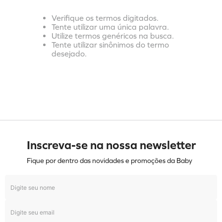
Verifique os termos digitados.
Tente utilizar uma única palavra.
Utilize termos genéricos na busca.
Tente utilizar sinônimos do termo
desejado.
Inscreva-se na nossa newsletter
Fique por dentro das novidades e promoções da Baby