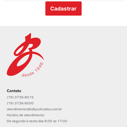
Cadastrar
Contato
(19) 3736-8515
(19) 3736-8500
atendimento@babycalcados.com.br
Horário de atendimento:
De segunda à sexta das 8:00 as 17:00