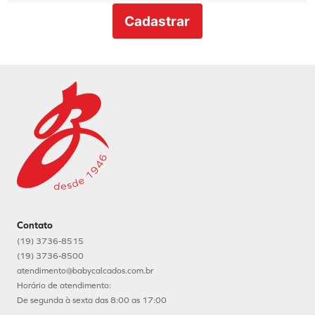
Cadastrar
Contato
(19) 3736-8515
(19) 3736-8500
atendimento@babycalcados.com.br
Horário de atendimento:
De segunda à sexta das 8:00 as 17:00