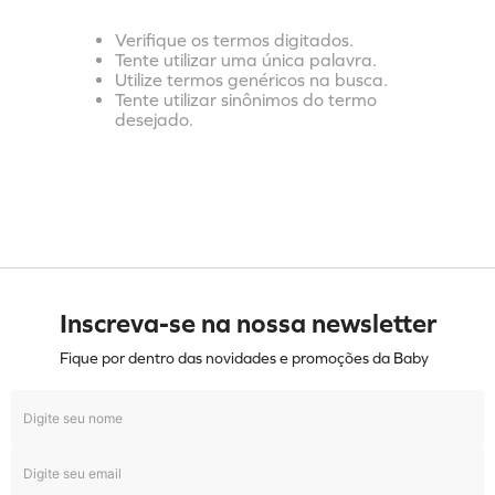
Verifique os termos digitados.
Tente utilizar uma única palavra.
Utilize termos genéricos na busca.
Tente utilizar sinônimos do termo
desejado.
Inscreva-se na nossa newsletter
Fique por dentro das novidades e promoções da Baby