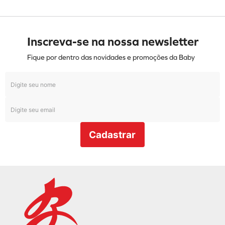
Inscreva-se na nossa newsletter
Fique por dentro das novidades e promoções da Baby
Cadastrar