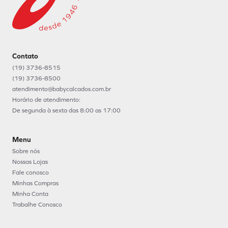
Contato
(19) 3736-8515
(19) 3736-8500
atendimento@babycalcados.com.br
Horário de atendimento:
De segunda à sexta das 8:00 as 17:00
Menu
Sobre nós
Nossas Lojas
Fale conosco
Minhas Compras
Minha Conta
Trabalhe Conosco