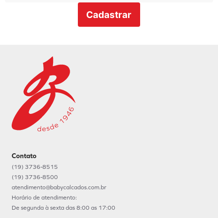
Cadastrar
Contato
(19) 3736-8515
(19) 3736-8500
atendimento@babycalcados.com.br
Horário de atendimento:
De segunda à sexta das 8:00 as 17:00