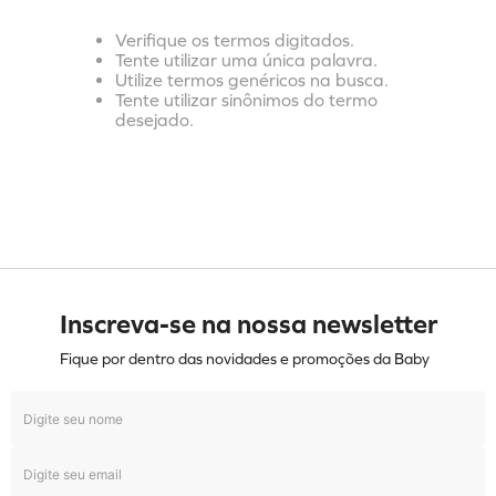
Verifique os termos digitados.
Tente utilizar uma única palavra.
Utilize termos genéricos na busca.
Tente utilizar sinônimos do termo
desejado.
Inscreva-se na nossa newsletter
Fique por dentro das novidades e promoções da Baby