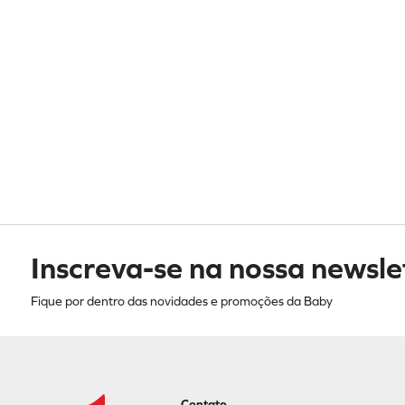
Inscreva-se na nossa newsle
Fique por dentro das novidades e promoções da Baby
Contato