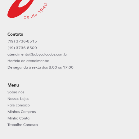
Contato
(19) 3736-8515
(19) 3736-8500
atendimento@babycalcados.com.br
Horário de atendimento:
De segunda à sexta das 8:00 as 17:00
Menu
Sobre nós
Nossas Lojas
Fale conosco
Minhas Compras
Minha Conta
Trabalhe Conosco