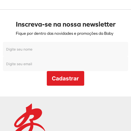
Inscreva-se na nossa newsletter
Fique por dentro das novidades e promoções da Baby
Cadastrar