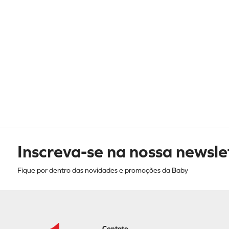
Inscreva-se na nossa newsle
Fique por dentro das novidades e promoções da Baby
Contato