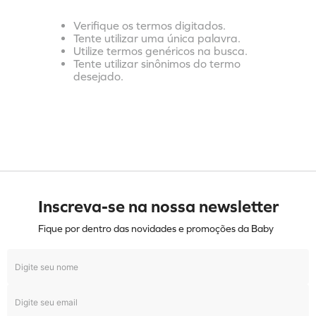
Verifique os termos digitados.
Tente utilizar uma única palavra.
Utilize termos genéricos na busca.
Tente utilizar sinônimos do termo
desejado.
Inscreva-se na nossa newsletter
Fique por dentro das novidades e promoções da Baby