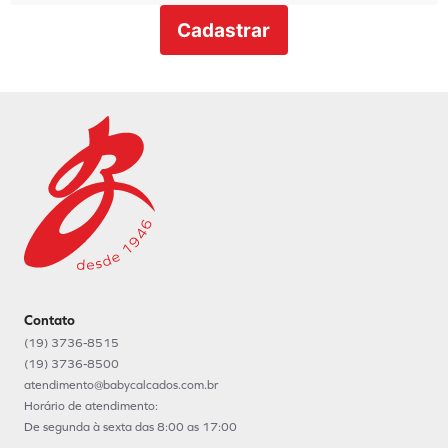
Cadastrar
Contato
(19) 3736-8515
(19) 3736-8500
atendimento@babycalcados.com.br
Horário de atendimento:
De segunda à sexta das 8:00 as 17:00