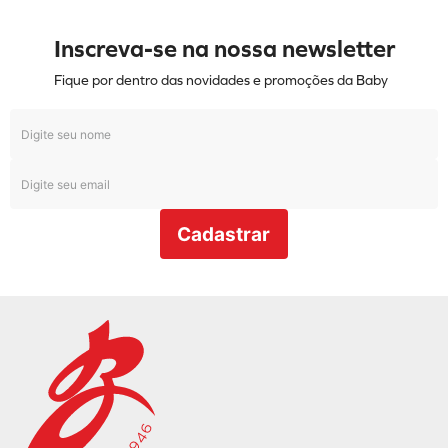
Inscreva-se na nossa newsletter
Fique por dentro das novidades e promoções da Baby
Cadastrar