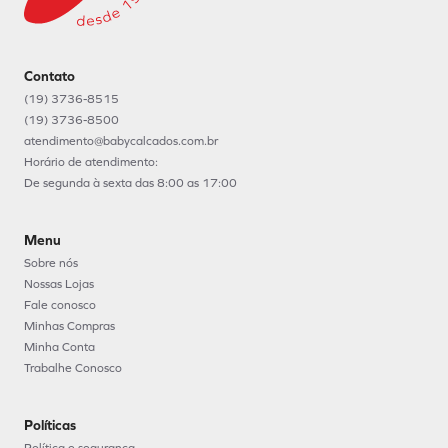
Contato
(19) 3736-8515
(19) 3736-8500
atendimento@babycalcados.com.br
Horário de atendimento:
De segunda à sexta das 8:00 as 17:00
Menu
Sobre nós
Nossas Lojas
Fale conosco
Minhas Compras
Minha Conta
Trabalhe Conosco
Políticas