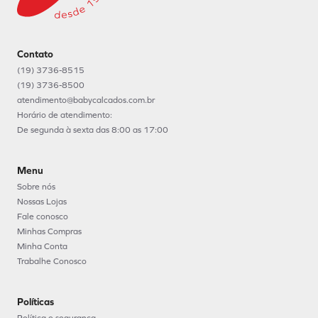
Contato
(19) 3736-8515
(19) 3736-8500
atendimento@babycalcados.com.br
Horário de atendimento:
De segunda à sexta das 8:00 as 17:00
Menu
Sobre nós
Nossas Lojas
Fale conosco
Minhas Compras
Minha Conta
Trabalhe Conosco
Políticas