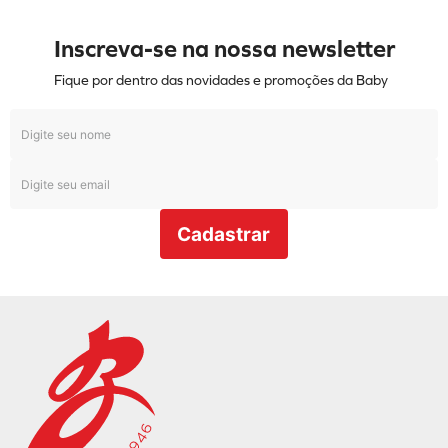
Inscreva-se na nossa newsletter
Fique por dentro das novidades e promoções da Baby
Cadastrar