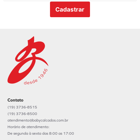
Cadastrar
Contato
(19) 3736-8515
(19) 3736-8500
atendimento@babycalcados.com.br
Horário de atendimento:
De segunda à sexta das 8:00 as 17:00