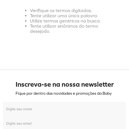
Verifique os termos digitados.
Tente utilizar uma única palavra.
Utilize termos genéricos na busca.
Tente utilizar sinônimos do termo
desejado.
Inscreva-se na nossa newsletter
Fique por dentro das novidades e promoções da Baby