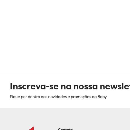
Inscreva-se na nossa newsle
Fique por dentro das novidades e promoções da Baby
Contato