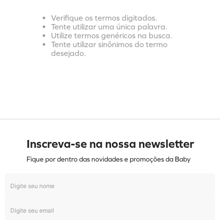
Verifique os termos digitados.
Tente utilizar uma única palavra.
Utilize termos genéricos na busca.
Tente utilizar sinônimos do termo
desejado.
Inscreva-se na nossa newsletter
Fique por dentro das novidades e promoções da Baby