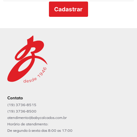
Cadastrar
Contato
(19) 3736-8515
(19) 3736-8500
atendimento@babycalcados.com.br
Horário de atendimento:
De segunda à sexta das 8:00 as 17:00