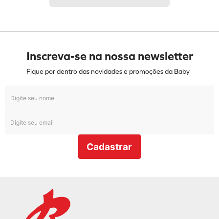
Inscreva-se na nossa newsletter
Fique por dentro das novidades e promoções da Baby
Cadastrar