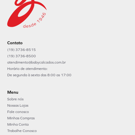
Contato
(19) 3736-8515
(19) 3736-8500
atendimento@babycalcados.com.br
Horário de atendimento:
De segunda à sexta das 8:00 as 17:00
Menu
Sobre nós
Nossas Lojas
Fale conosco
Minhas Compras
Minha Conta
Trabalhe Conosco