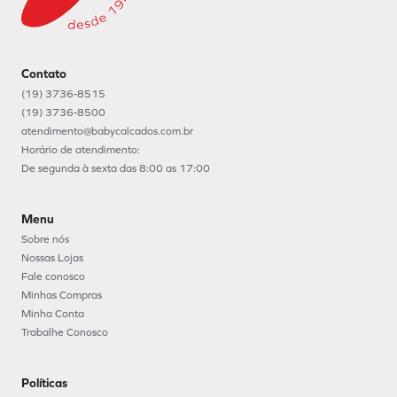
Contato
(19) 3736-8515
(19) 3736-8500
atendimento@babycalcados.com.br
Horário de atendimento:
De segunda à sexta das 8:00 as 17:00
Menu
Sobre nós
Nossas Lojas
Fale conosco
Minhas Compras
Minha Conta
Trabalhe Conosco
Políticas