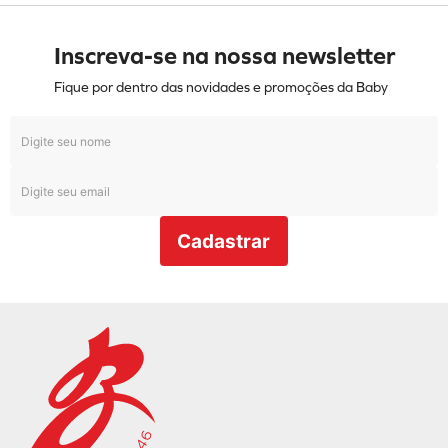
Inscreva-se na nossa newsletter
Fique por dentro das novidades e promoções da Baby
Cadastrar