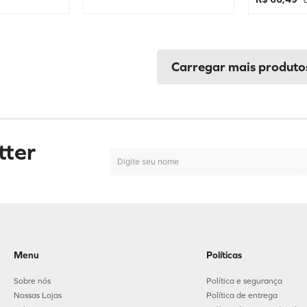
à
tter
Menu
Políticas
Sobre nós
Política e segurança
Nossas Lojas
Política de entrega