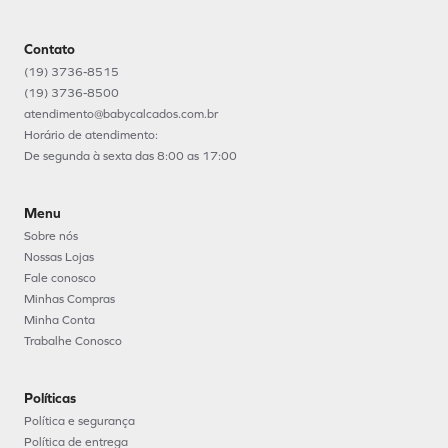
Contato
(19) 3736-8515
(19) 3736-8500
atendimento@babycalcados.com.br
Horário de atendimento:
De segunda à sexta das 8:00 as 17:00
Menu
Sobre nós
Nossas Lojas
Fale conosco
Minhas Compras
Minha Conta
Trabalhe Conosco
Políticas
Política e segurança
Política de entrega