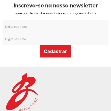
Inscreva-se na nossa newsletter
Fique por dentro das novidades e promoções da Baby
Cadastrar