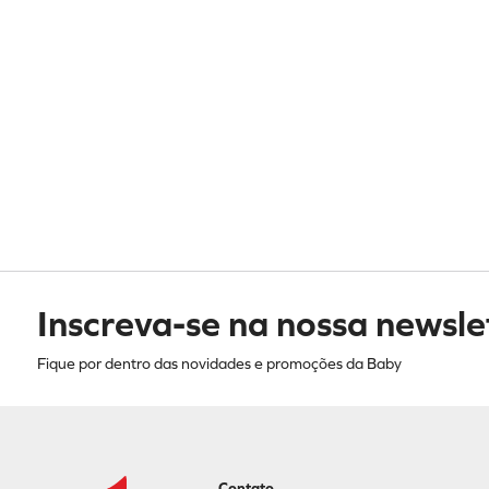
Inscreva-se na nossa newsle
Fique por dentro das novidades e promoções da Baby
Contato