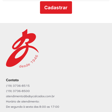
Cadastrar
Contato
(19) 3736-8515
(19) 3736-8500
atendimento@babycalcados.com.br
Horário de atendimento:
De segunda à sexta das 8:00 as 17:00