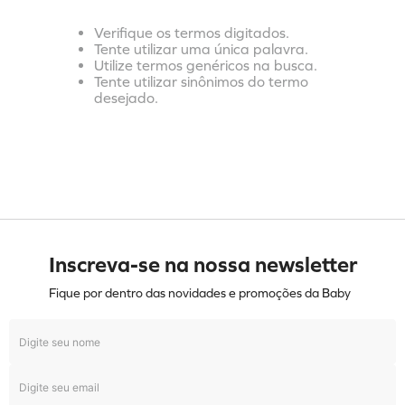
Verifique os termos digitados.
Tente utilizar uma única palavra.
Utilize termos genéricos na busca.
Tente utilizar sinônimos do termo
desejado.
Inscreva-se na nossa newsletter
Fique por dentro das novidades e promoções da Baby