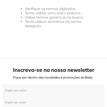
Verifique os termos digitados.
Tente utilizar uma única palavra.
Utilize termos genéricos na busca.
Tente utilizar sinônimos do termo
desejado.
Inscreva-se na nossa newsletter
Fique por dentro das novidades e promoções da Baby