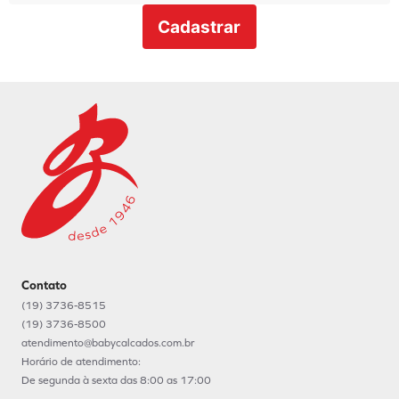
Cadastrar
Contato
(19) 3736-8515
(19) 3736-8500
atendimento@babycalcados.com.br
Horário de atendimento:
De segunda à sexta das 8:00 as 17:00