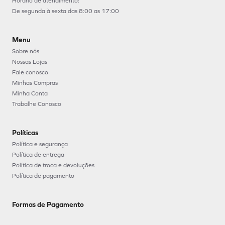
Horário de atendimento:
De segunda à sexta das 8:00 as 17:00
Menu
Sobre nós
Nossas Lojas
Fale conosco
Minhas Compras
Minha Conta
Trabalhe Conosco
Políticas
Política e segurança
Política de entrega
Política de troca e devoluções
Política de pagamento
Formas de Pagamento