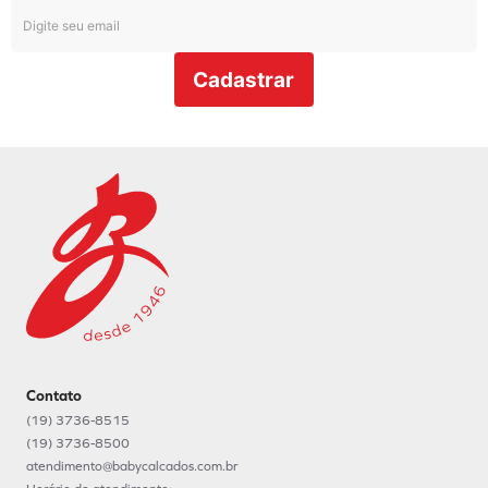
Cadastrar
Contato
(19) 3736-8515
(19) 3736-8500
atendimento@babycalcados.com.br