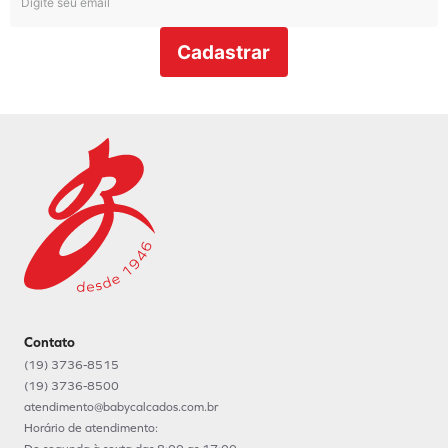
Cadastrar
Contato
(19) 3736-8515
(19) 3736-8500
atendimento@babycalcados.com.br
Horário de atendimento: