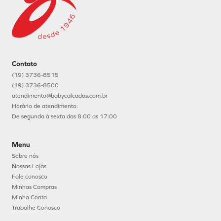
Contato
(19) 3736-8515
(19) 3736-8500
atendimento@babycalcados.com.br
Horário de atendimento:
De segunda à sexta das 8:00 as 17:00
Menu
Sobre nós
Nossas Lojas
Fale conosco
Minhas Compras
Minha Conta
Trabalhe Conosco