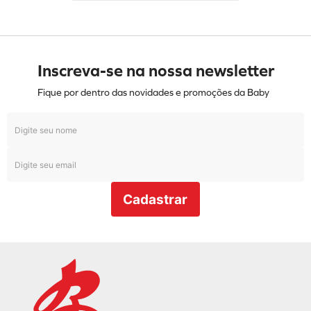
Inscreva-se na nossa newsletter
Fique por dentro das novidades e promoções da Baby
Cadastrar