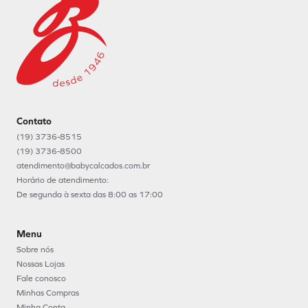
Contato
(19) 3736-8515
(19) 3736-8500
atendimento@babycalcados.com.br
Horário de atendimento:
De segunda à sexta das 8:00 as 17:00
Menu
Sobre nós
Nossas Lojas
Fale conosco
Minhas Compras
Minha Conta