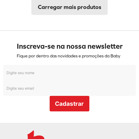
Inscreva-se na nossa newsletter
Fique por dentro das novidades e promoções da Baby
Cadastrar