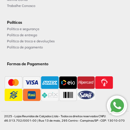
Trabalhe Conosco
Políticas
Política e segurança
Política de entrega
Política de troca e devoluções
Política de pagamento
Formas de Pagamento
2025 - Lojas Reunidas de Calçados Ltda - Todos os direitos reservados CNPJ:
46.013.702/0001-00 | Rua 13 de maio, 295 Centro - Campinas/SP - CEP: 13010-070