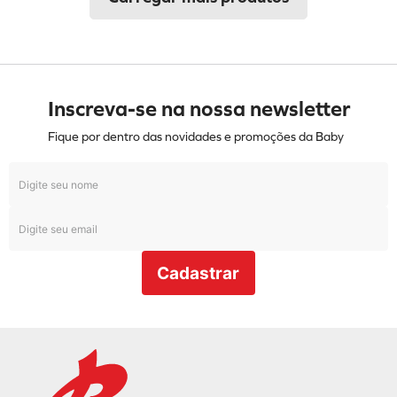
Inscreva-se na nossa newsletter
Fique por dentro das novidades e promoções da Baby
Cadastrar