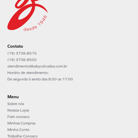
Contato
(19) 3736-8515
(19) 3736-8500
atendimento@babycalcados.com.br
Horário de atendimento:
De segunda à sexta das 8:00 as 17:00
Menu
Sobre nós
Nossas Lojas
Fale conosco
Minhas Compras
Minha Conta
Trabalhe Conosco