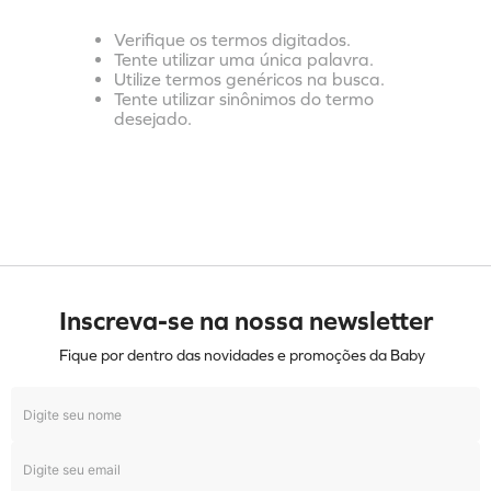
Verifique os termos digitados.
Tente utilizar uma única palavra.
Utilize termos genéricos na busca.
Tente utilizar sinônimos do termo
desejado.
Inscreva-se na nossa newsletter
Fique por dentro das novidades e promoções da Baby