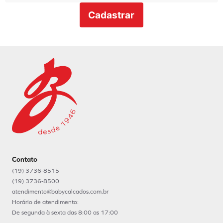
Cadastrar
Contato
(19) 3736-8515
(19) 3736-8500
atendimento@babycalcados.com.br
Horário de atendimento:
De segunda à sexta das 8:00 as 17:00