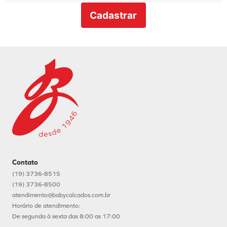
Cadastrar
Contato
(19) 3736-8515
(19) 3736-8500
atendimento@babycalcados.com.br
Horário de atendimento:
De segunda à sexta das 8:00 as 17:00