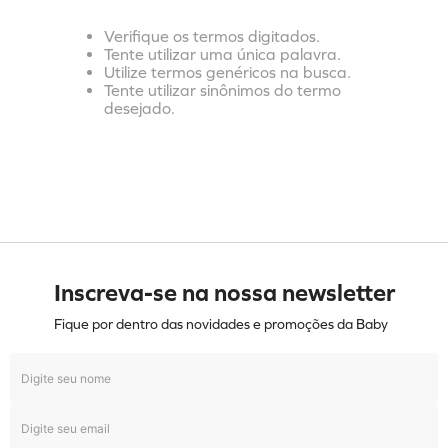
Verifique os termos digitados.
Tente utilizar uma única palavra.
Utilize termos genéricos na busca.
Tente utilizar sinônimos do termo
desejado.
Inscreva-se na nossa newsletter
Fique por dentro das novidades e promoções da Baby