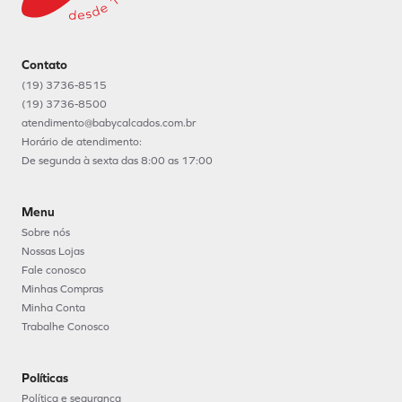
Contato
(19) 3736-8515
(19) 3736-8500
atendimento@babycalcados.com.br
Horário de atendimento:
De segunda à sexta das 8:00 as 17:00
Menu
Sobre nós
Nossas Lojas
Fale conosco
Minhas Compras
Minha Conta
Trabalhe Conosco
Políticas
Política e segurança