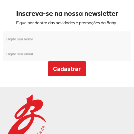
Inscreva-se na nossa newsletter
Fique por dentro das novidades e promoções da Baby
Cadastrar